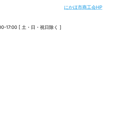
にかほ市商工会HP
0-17:00 [ 土・日・祝日除く ]